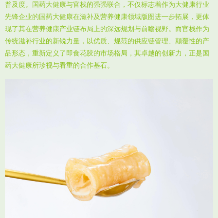
普及度。国药大健康与官栈的强强联合，不仅标志着作为大健康行业
先锋企业的国药大健康在滋补及营养健康领域版图进一步拓展，更体
现了其在营养健康产业链布局上的深远规划与前瞻视野。而官栈作为
传统滋补行业的新锐力量，以优质、规范的供应链管理、颠覆性的产
品形态，重新定义了即食花胶的市场格局，其卓越的创新力，正是国
药大健康所珍视与看重的合作基石。