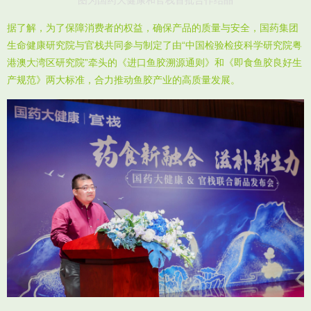
据了解，为了保障消费者的权益，确保产品的质量与安全，国药集团
生命健康研究院与官栈共同参与制定了由“中国检验检疫科学研究院粤
港澳大湾区研究院”牵头的《进口鱼胶溯源通则》和《即食鱼胶良好生
产规范》两大标准，合力推动鱼胶产业的高质量发展。