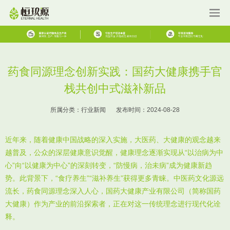
药食同源理念创新实践：国药大健康携手官
栈共创中式滋补新品
所属分类：
行业新闻
发布时间：
2024-08-28
近年来，随着健康中国战略的深入实施，大医药、大健康的观念越来
越普及，公众的深层健康意识觉醒，健康理念逐渐实现从“以治病为中
心”向“以健康为中心”的深刻转变，“防慢病，治未病”成为健康新趋
势。此背景下，“食疗养生”“滋补养生”获得更多青睐。中医药文化源远
流长，药食同源理念深入人心，国药大健康产业有限公司（简称国药
大健康）作为产业的前沿探索者，正在对这一传统理念进行现代化诠
释。